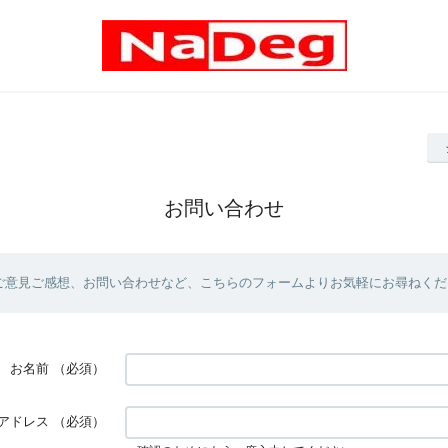
お問い合わせ
ご意見ご感想、お問い合わせなど、こちらのフォームよりお気軽にお尋ねくだ
お名前
（必須）
アドレス
（必須）