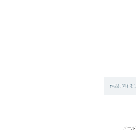
作品に関する
メール