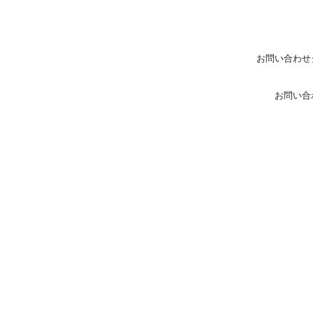
お問い合わせ
お問い合